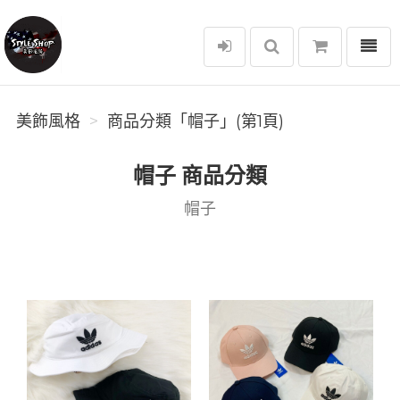
選單
美飾風格
美飾風格
商品分類「帽子」(第1頁)
帽子 商品分類
帽子