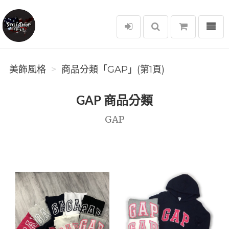
選單
美飾風格
美飾風格
商品分類「GAP」(第1頁)
GAP 商品分類
GAP