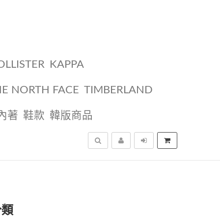
OLLISTER
KAPPA
HE NORTH FACE
TIMBERLAND
內著
鞋款
韓版商品
搜尋
分類