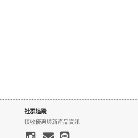
社群追蹤
接收優惠與新產品資訊