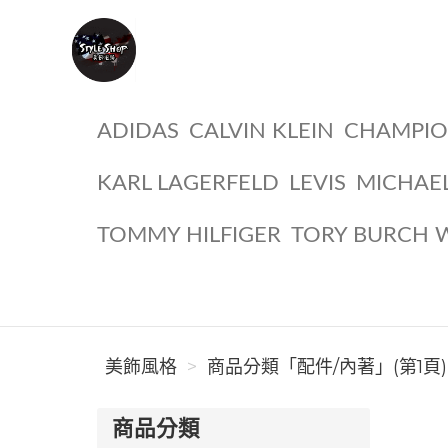
美飾風格
ADIDAS
CALVIN KLEIN
CHAMPI
KARL LAGERFELD
LEVIS
MICHAE
TOMMY HILFIGER
TORY BURCH 
美飾風格
商品分類「配件/內著」(第1頁)
商品分類