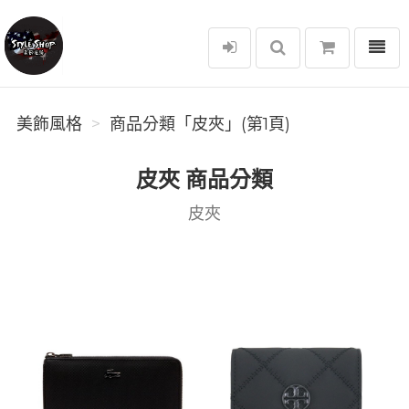
選單
美飾風格
美飾風格
商品分類「皮夾」(第1頁)
皮夾 商品分類
皮夾