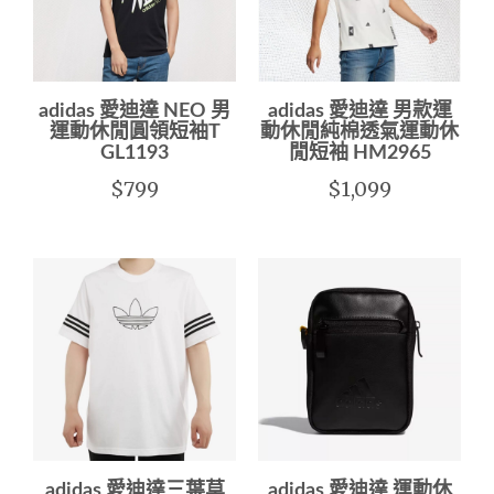
adidas 愛迪達 NEO 男
adidas 愛迪達 男款運
運動休閒圓領短袖T
動休閒純棉透氣運動休
GL1193
閒短袖 HM2965
$799
$1,099
adidas 愛迪達三葉草
adidas 愛迪達 運動休