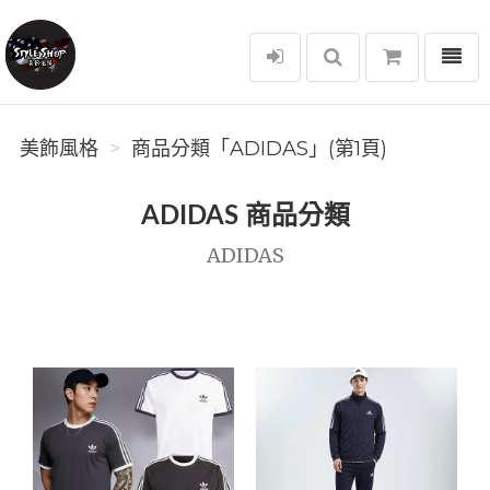
選單
美飾風格
美飾風格
商品分類「ADIDAS」(第1頁)
ADIDAS 商品分類
ADIDAS