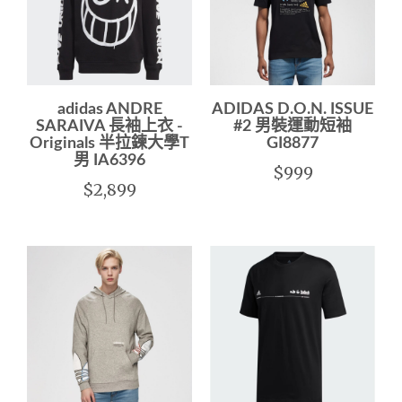
adidas ANDRE
ADIDAS D.O.N. ISSUE
SARAIVA 長袖上衣 -
#2 男裝運動短袖
Originals 半拉鍊大學T
GI8877
男 IA6396
$999
$2,899