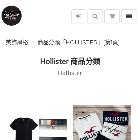
選單
美飾風格
美飾風格
商品分類「HOLLISTER」(第1頁)
Hollister 商品分類
Hollister