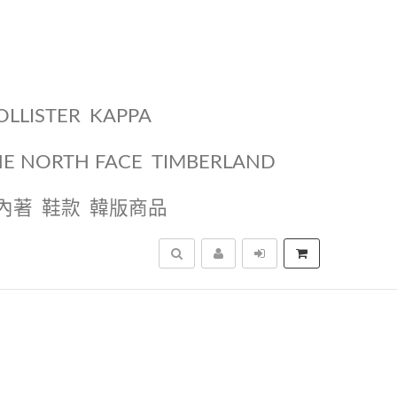
OLLISTER
KAPPA
HE NORTH FACE
TIMBERLAND
內著
鞋款
韓版商品
搜尋