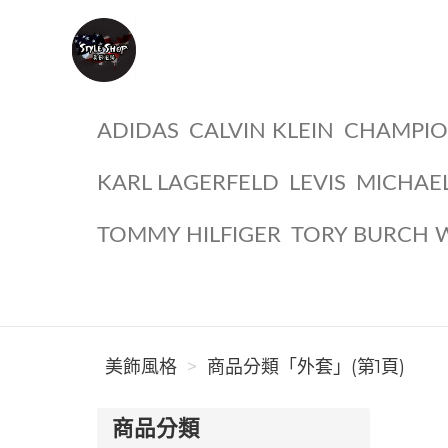
美飾風格
ADIDAS
CALVIN KLEIN
CHAMPI
KARL LAGERFELD
LEVIS
MICHAE
TOMMY HILFIGER
TORY BURCH 
美飾風格
商品分類「外套」(第1頁)
商品分類