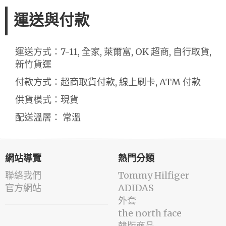
運送與付款
運送方式：7-11, 全家, 萊爾富, OK 超商, 自行取貨,
新竹貨運
付款方式：超商取貨付款, 線上刷卡, ATM 付款
供貨模式：現貨
配送溫層： 常溫
網站導覽
熱門分類
聯絡我們
Tommy Hilfiger
官方網站
ADIDAS
外套
the north face
韓版商品