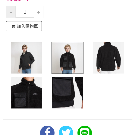
加入購物車