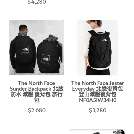
$4,280
The North Face
The North Face Jester
Sunder Backpack 北臉
Everyday 北臉後背包
防水 減壓 後背包 旅行
登山減壓後背包
包
NF0A5IW34H0
$2,680
$3,280