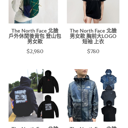
The North Face 北臉
The North Face 北臉
戶外休閒後背包 登山包
男女款 胸前大LOGO
男女款
短袖 上衣
$2,980
$780