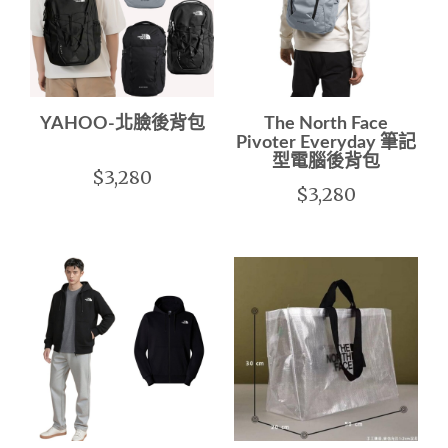
YAHOO-北臉後背包
The North Face
Pivoter Everyday 筆記
型電腦後背包
$3,280
$3,280