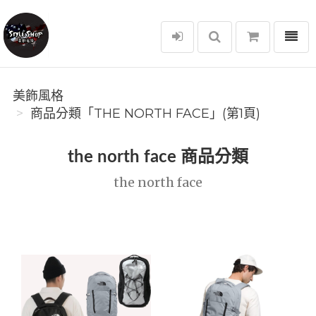
選單
美飾風格
美飾風格
商品分類「THE NORTH FACE」(第1頁)
the north face 商品分類
the north face