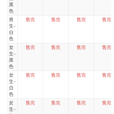
黑
色
男
售完
售完
售完
售完
生-
白
色
女
售完
售完
售完
售完
生-
黑
色
女
售完
售完
售完
售完
生-
白
色
女
售完
售完
售完
售完
生-