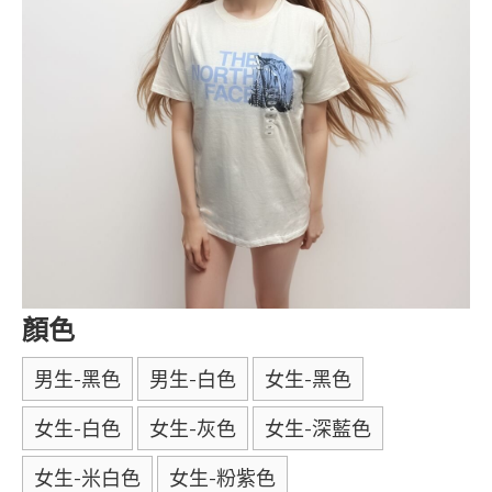
顏色
男生-黑色
男生-白色
女生-黑色
女生-白色
女生-灰色
女生-深藍色
女生-米白色
女生-粉紫色