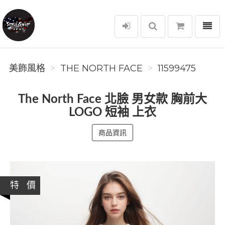
選單
美飾風格
美飾風格
THE NORTH FACE
11599475
The North Face 北臉 男女款 胸前大
LOGO 短袖 上衣
商品資訊
特 價