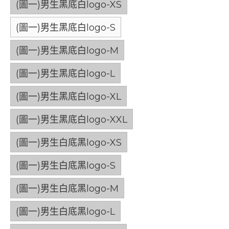
(圖一)男生黑底白logo-XS
(圖一)男生黑底白logo-S
(圖一)男生黑底白logo-M
(圖一)男生黑底白logo-L
(圖一)男生黑底白logo-XL
(圖一)男生黑底白logo-XXL
(圖一)男生白底黑logo-XS
(圖一)男生白底黑logo-S
(圖一)男生白底黑logo-M
(圖一)男生白底黑logo-L