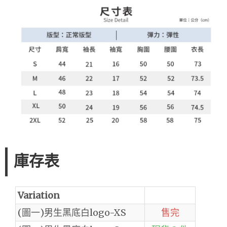
庫存表
Variation
(圖一)男生黑底白logo-XS
售完