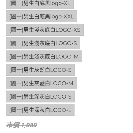
(圖一)男生白底黑logo-XL
(圖一)男生白底黑logo-XXL
(圖一)男生淺灰底白LOGO-XS
(圖一)男生淺灰底白LOGO-S
(圖一)男生淺灰底白LOGO-M
(圖一)男生灰藍白LOGO-S
(圖一)男生灰藍白LOGO-M
(圖一)男生深灰白LOGO-S
(圖一)男生深灰白LOGO-L
市價 1,080