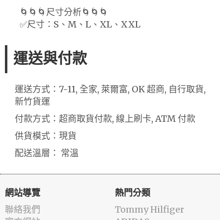
🌀🌀🌀尺寸分析🌀🌀🌀
✅尺寸：S、M、L、XL、XXL
運送與付款
運送方式：7-11, 全家, 萊爾富, OK 超商, 自行取貨,
新竹貨運
付款方式：超商取貨付款, 線上刷卡, ATM 付款
供貨模式：現貨
配送溫層： 常溫
網站導覽
熱門分類
聯絡我們
Tommy Hilfiger