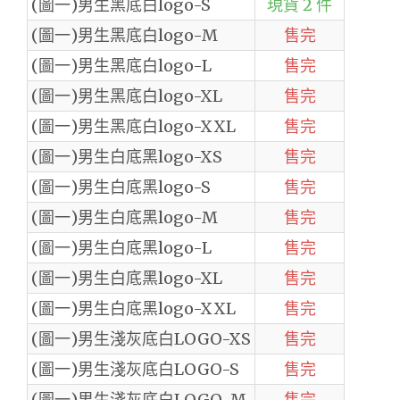
(圖一)男生黑底白logo-S
現貨 2 件
(圖一)男生黑底白logo-M
售完
(圖一)男生黑底白logo-L
售完
(圖一)男生黑底白logo-XL
售完
(圖一)男生黑底白logo-XXL
售完
(圖一)男生白底黑logo-XS
售完
(圖一)男生白底黑logo-S
售完
(圖一)男生白底黑logo-M
售完
(圖一)男生白底黑logo-L
售完
(圖一)男生白底黑logo-XL
售完
(圖一)男生白底黑logo-XXL
售完
(圖一)男生淺灰底白LOGO-XS
售完
(圖一)男生淺灰底白LOGO-S
售完
(圖一)男生淺灰底白LOGO-M
售完