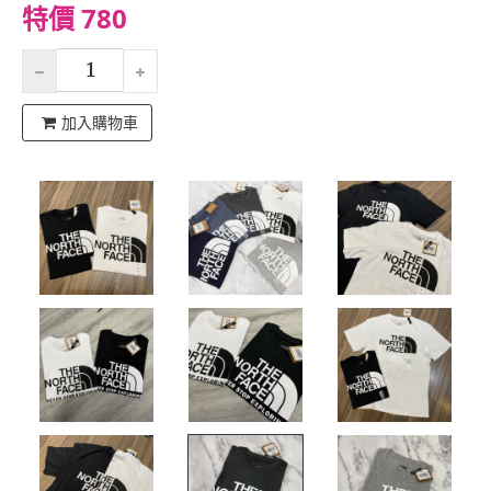
特價 780
加入購物車