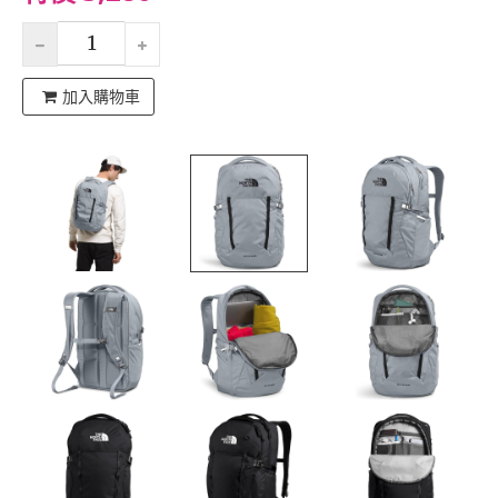
加入購物車