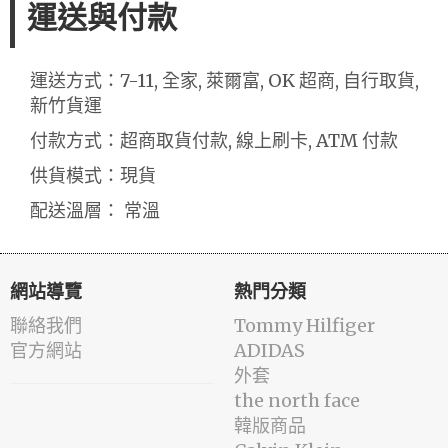
運送與付款
運送方式：7-11, 全家, 萊爾富, OK 超商, 自行取貨,
新竹貨運
付款方式：超商取貨付款, 線上刷卡, ATM 付款
供貨模式：現貨
配送溫層： 常溫
網站導覽
熱門分類
聯絡我們
Tommy Hilfiger
官方網站
ADIDAS
外套
the north face
韓版商品