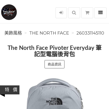
選單
美飾風格
美飾風格
THE NORTH FACE
260331145110
The North Face Pivoter Everyday 筆
記型電腦後背包
商品資訊
特 價