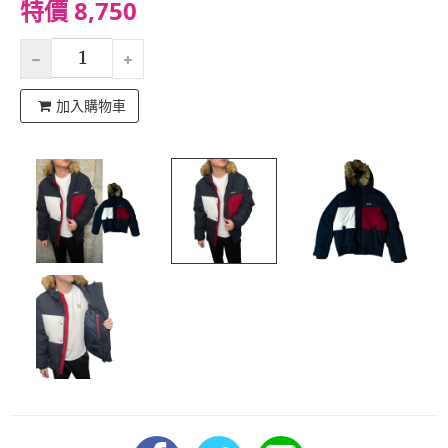
特價 8,750
加入購物車