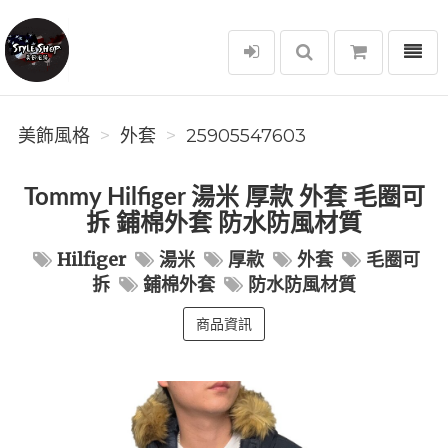
選單
美飾風格
美飾風格
外套
25905547603
Tommy Hilfiger 湯米 厚款 外套 毛圈可
拆 鋪棉外套 防水防風材質
Hilfiger
湯米
厚款
外套
毛圈可
拆
鋪棉外套
防水防風材質
商品資訊