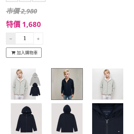
市價 2,980
特價 1,680
加入購物車