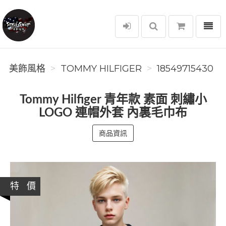
選單
美飾風格
美飾風格
TOMMY HILFIGER
18549715430
Tommy Hilfiger 青年款 素面 刺繡小
LOGO 連帽外套 內裏毛巾布
商品資訊
特 價