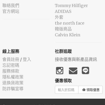
聯絡我們
Tommy Hilfiger
官方網站
ADIDAS
外套
the north face
韓版商品
Calvin Klein
線上服務
社群追蹤
會員註冊
/
登入
接收優惠與新產品資訊
忘記密碼
服務條款
隱私權政策
優惠領取
退換貨政策
防詐騙宣導
領取優惠