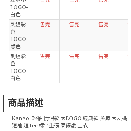
LOGO-
白色
刺繡彩
售完
售完
售完
色
LOGO-
黑色
刺繡彩
售完
售完
售完
色
LOGO-
白色
商品描述
Kangol 短袖 情侶款 大LOGO 經典款 落肩 大尺碼
短袖 短Tee 棉T 重磅 高磅數 上衣