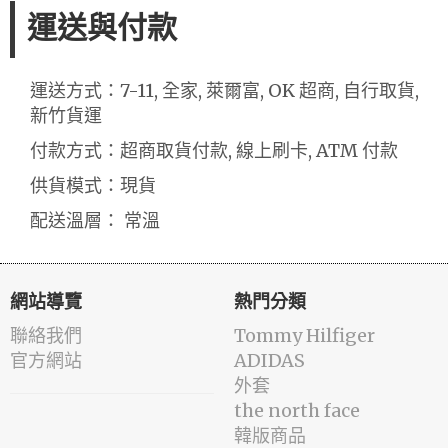
運送與付款
運送方式：7-11, 全家, 萊爾富, OK 超商, 自行取貨,
新竹貨運
付款方式：超商取貨付款, 線上刷卡, ATM 付款
供貨模式：現貨
配送溫層： 常溫
網站導覽
熱門分類
聯絡我們
Tommy Hilfiger
官方網站
ADIDAS
外套
the north face
韓版商品