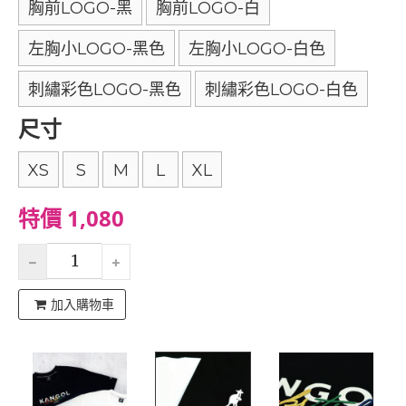
胸前LOGO-黑
胸前LOGO-白
左胸小LOGO-黑色
左胸小LOGO-白色
刺繡彩色LOGO-黑色
刺繡彩色LOGO-白色
尺寸
XS
S
M
L
XL
特價 1,080
加入購物車