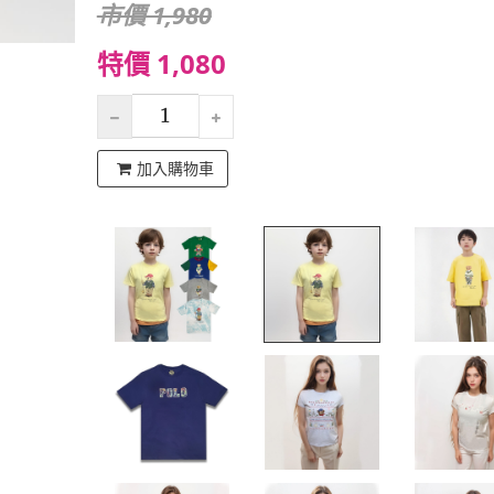
市價 1,980
特價 1,080
加入購物車