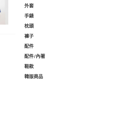
外套
手錶
枕頭
褲子
配件
配件/內著
鞋款
韓版商品