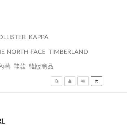
OLLISTER
KAPPA
HE NORTH FACE
TIMBERLAND
內著
鞋款
韓版商品
搜尋
RL