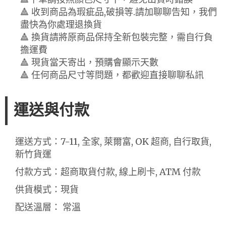
🔺 收到商品為瑕疵品,破損等.請加聊聊告知，我們
盡快為你處理退換貨
🔺 換貨請將原商品保持全新包裝完整，需自行負
擔運費
🔺 現貨當天寄出，預購會顯示天數
🔺 任何商品尺寸等問題，都歡迎直接聊聊私訊
運送與付款
運送方式：7-11, 全家, 萊爾富, OK 超商, 自行取貨,
新竹貨運
付款方式：超商取貨付款, 線上刷卡, ATM 付款
供貨模式：現貨
配送溫層： 常溫