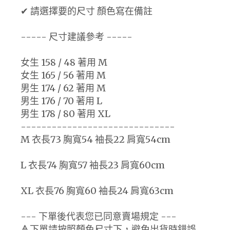
✔ 請選擇要的尺寸 顏色寫在備註
----- 尺寸建議參考 -----
女生 158 / 48 著用 M
女生 165 / 56 著用 M
男生 174 / 62 著用 M
男生 176 / 70 著用 L
男生 178 / 80 著用 XL
------------------------------
M 衣長73 胸寬54 袖長22 肩寬54cm
L 衣長74 胸寬57 袖長23 肩寬60cm
XL 衣長76 胸寬60 袖長24 肩寬63cm
--- 下單後代表您已同意賣場規定 ---
🔺下單請按照顏色尺寸下，避免出貨時錯誤