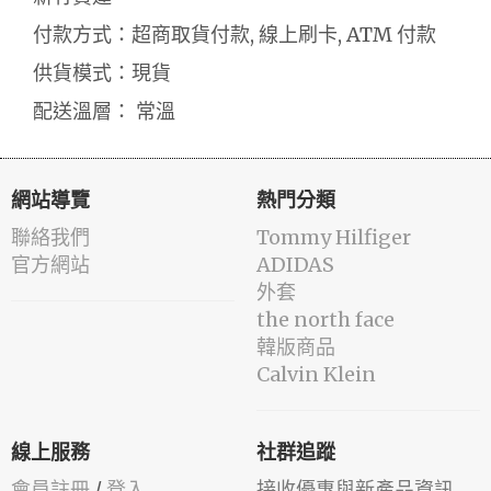
付款方式：超商取貨付款, 線上刷卡, ATM 付款
供貨模式：現貨
配送溫層： 常溫
網站導覽
熱門分類
聯絡我們
Tommy Hilfiger
官方網站
ADIDAS
外套
the north face
韓版商品
Calvin Klein
線上服務
社群追蹤
會員註冊
/
登入
接收優惠與新產品資訊