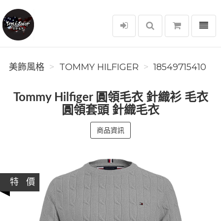
選單
美飾風格
美飾風格
TOMMY HILFIGER
18549715410
Tommy Hilfiger 圓領毛衣 針織衫 毛衣
圓領套頭 針織毛衣
商品資訊
特 價