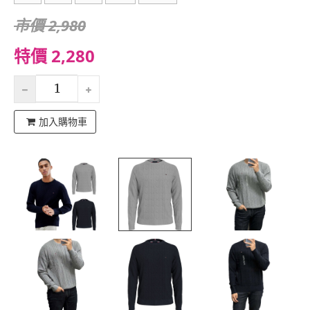
市價 2,980
特價 2,280
加入購物車