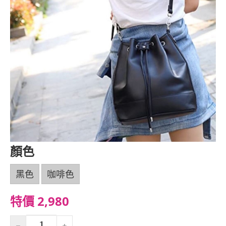
顏色
黑色
咖啡色
特價 2,980