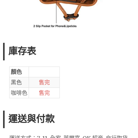
庫存表
顏色
黑色
售完
咖啡色
售完
運送與付款