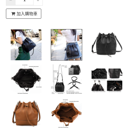
加入購物車