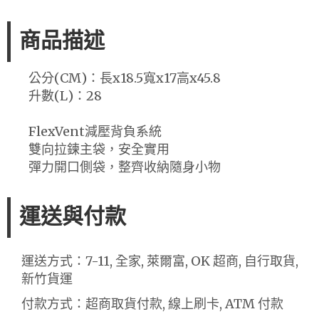
商品描述
公分(CM)：長x18.5寬x17高x45.8
升數(L)：28
FlexVent減壓背負系統
雙向拉鍊主袋，安全實用
彈力開口側袋，整齊收納隨身小物
運送與付款
運送方式：7-11, 全家, 萊爾富, OK 超商, 自行取貨,
新竹貨運
付款方式：超商取貨付款, 線上刷卡, ATM 付款