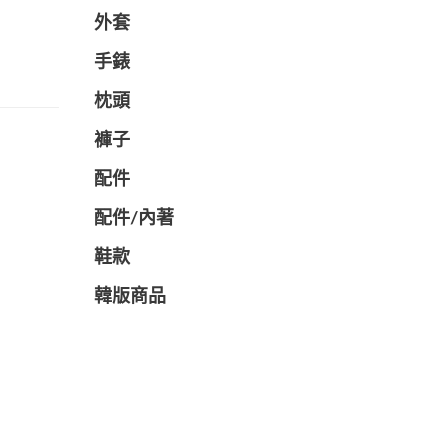
外套
手錶
枕頭
褲子
配件
配件/內著
鞋款
韓版商品