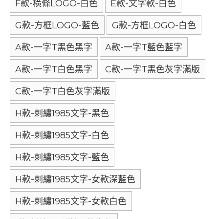
F款-橫條LOGO-白色
E款-文字款-白色
G款-方框LOGO-藍色
G款-方框LOGO-白色
A款-一字T黑色黑字
A款-一字T藍色藍字
A款-一字T白色黑字
C款-一字T黑色灰字滿版
C款-一字T白色灰字滿版
H款-刺繡1985文字-黑色
H款-刺繡1985文字-白色
H款-刺繡1985文字-藍色
H款-刺繡1985文字-女款深藍色
H款-刺繡1985文字-女款白色