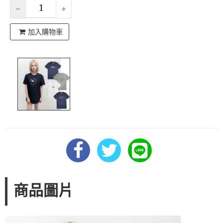
加入購物車
商品圖片