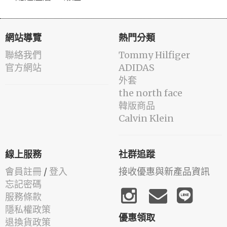
網站導覽
熱門分類
聯絡我們
Tommy Hilfiger
官方網站
ADIDAS
外套
the north face
韓版商品
Calvin Klein
線上服務
社群追蹤
會員註冊
/
登入
接收優惠與新產品資訊
忘記密碼
服務條款
隱私權政策
優惠領取
退換貨政策