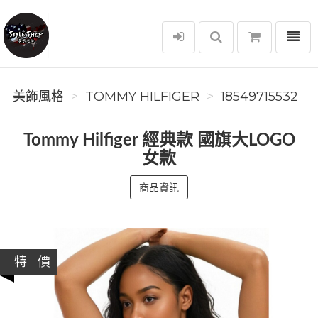
選單
美飾風格
美飾風格
TOMMY HILFIGER
18549715532
Tommy Hilfiger 經典款 國旗大LOGO
女款
商品資訊
特 價