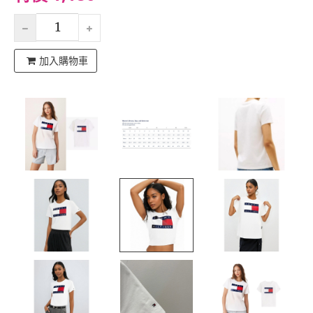
加入購物車