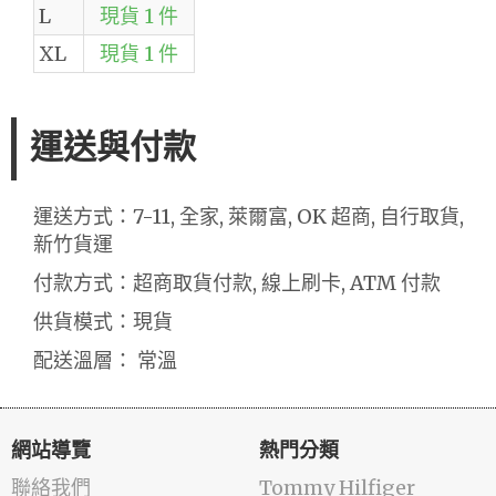
L
現貨 1 件
XL
現貨 1 件
運送與付款
運送方式：7-11, 全家, 萊爾富, OK 超商, 自行取貨,
新竹貨運
付款方式：超商取貨付款, 線上刷卡, ATM 付款
供貨模式：現貨
配送溫層： 常溫
網站導覽
熱門分類
聯絡我們
Tommy Hilfiger