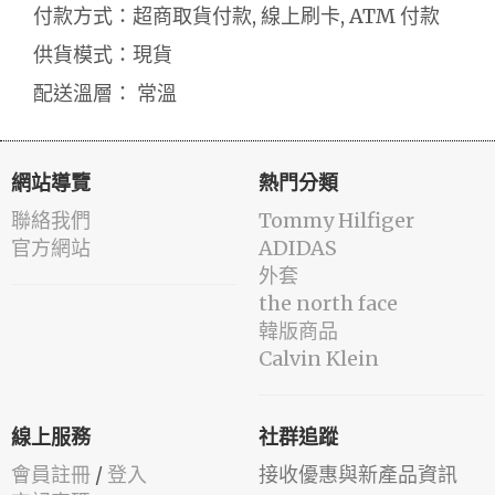
付款方式：超商取貨付款, 線上刷卡, ATM 付款
供貨模式：現貨
配送溫層： 常溫
網站導覽
熱門分類
聯絡我們
Tommy Hilfiger
官方網站
ADIDAS
外套
the north face
韓版商品
Calvin Klein
線上服務
社群追蹤
會員註冊
/
登入
接收優惠與新產品資訊