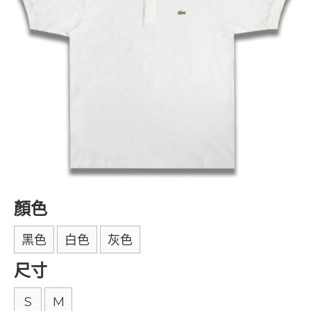
顏色
黑色
白色
灰色
尺寸
S
M