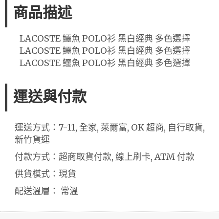
商品描述
LACOSTE 鱷魚 POLO衫 黑白經典 多色選擇
LACOSTE 鱷魚 POLO衫 黑白經典 多色選擇
LACOSTE 鱷魚 POLO衫 黑白經典 多色選擇
運送與付款
運送方式：7-11, 全家, 萊爾富, OK 超商, 自行取貨,
新竹貨運
付款方式：超商取貨付款, 線上刷卡, ATM 付款
供貨模式：現貨
配送溫層： 常溫