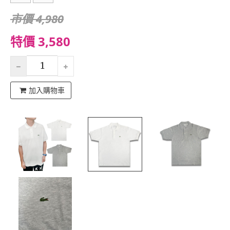
市價 4,980
特價 3,580
加入購物車