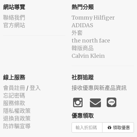
網站導覽
熱門分類
聯絡我們
Tommy Hilfiger
官方網站
ADIDAS
外套
the north face
韓版商品
Calvin Klein
線上服務
社群追蹤
會員註冊
/
登入
接收優惠與新產品資訊
忘記密碼
服務條款
隱私權政策
優惠領取
退換貨政策
防詐騙宣導
領取優惠