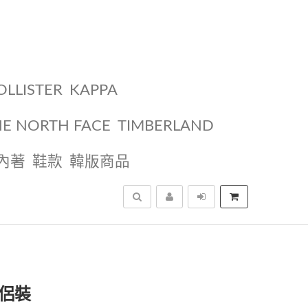
OLLISTER
KAPPA
HE NORTH FACE
TIMBERLAND
內著
鞋款
韓版商品
搜尋
情侶裝