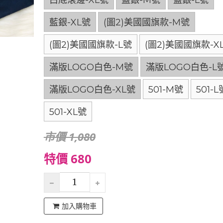
白底滾邊-XL號
藍銀-M號
藍銀-L號
藍銀-XL號
(圖2)美國國旗款-M號
(圖2)美國國旗款-L號
(圖2)美國國旗款-X
滿版LOGO白色-M號
滿版LOGO白色-L
滿版LOGO白色-XL號
501-M號
501-L
501-XL號
市價 1,080
特價 680
加入購物車