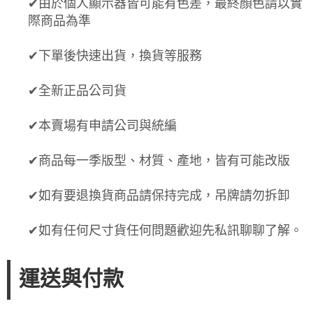
✔由於個人顯示器皆可能有色差，最終顏色請以實
際商品為準
✔下單後快速出貨，換貨等服務
✔全新正品公司貨
✔本賣場有申請公司與統編
✔商品每一季版型、材質、產地，皆有可能改版
✔如有要退換貨商品請保持完成，吊牌請勿拆卸
✔如有任何尺寸貨任何問題歡迎先私訊聊聊了解。
運送與付款