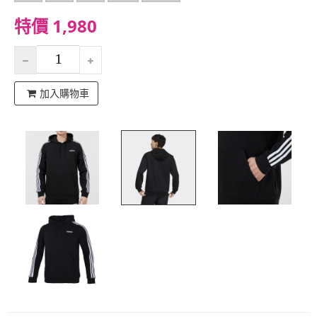
特價 1,980
加入購物車