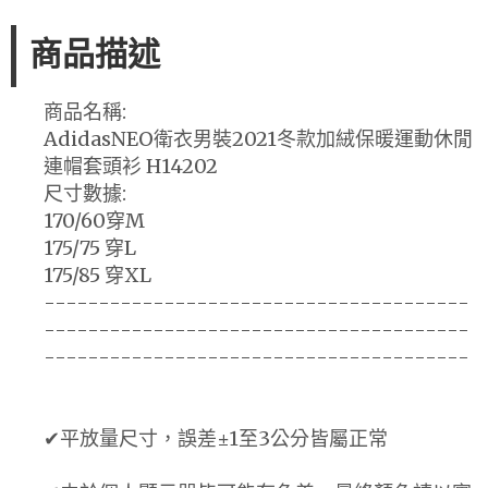
商品描述
商品名稱:
AdidasNEO衛衣男裝2021冬款加絨保暖運動休閒
連帽套頭衫 H14202
尺寸數據:
170/60穿M
175/75 穿L
175/85 穿XL
---------------------------------------
---------------------------------------
---------------------------------------
✔平放量尺寸，誤差±1至3公分皆屬正常