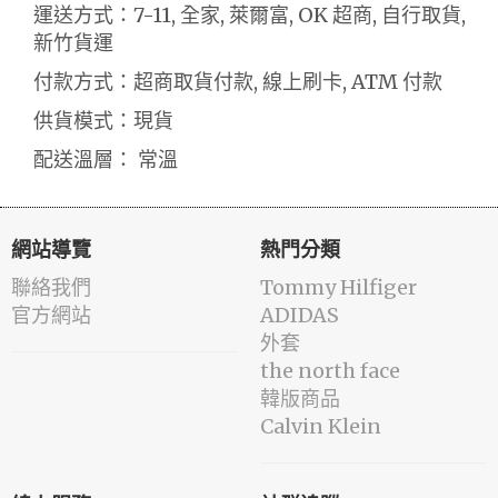
運送方式：7-11, 全家, 萊爾富, OK 超商, 自行取貨,
新竹貨運
付款方式：超商取貨付款, 線上刷卡, ATM 付款
供貨模式：現貨
配送溫層： 常溫
網站導覽
熱門分類
聯絡我們
Tommy Hilfiger
官方網站
ADIDAS
外套
the north face
韓版商品
Calvin Klein