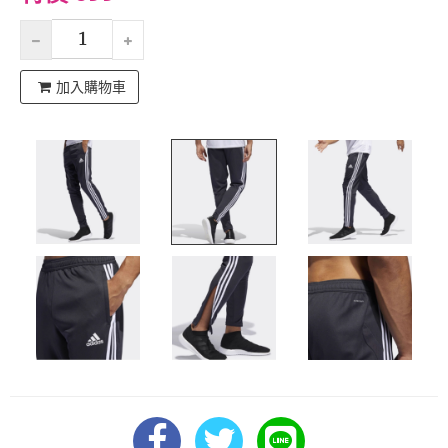
加入購物車