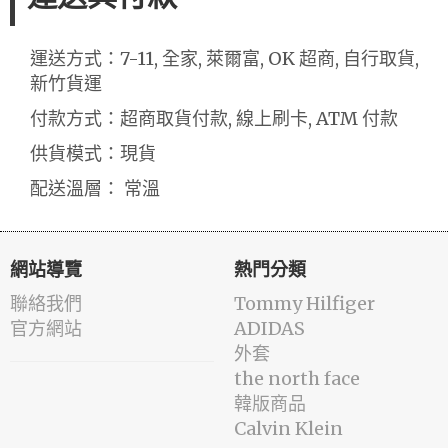
運送方式：7-11, 全家, 萊爾富, OK 超商, 自行取貨,
新竹貨運
付款方式：超商取貨付款, 線上刷卡, ATM 付款
供貨模式：現貨
配送溫層： 常溫
網站導覽
熱門分類
聯絡我們
Tommy Hilfiger
官方網站
ADIDAS
外套
the north face
韓版商品
Calvin Klein