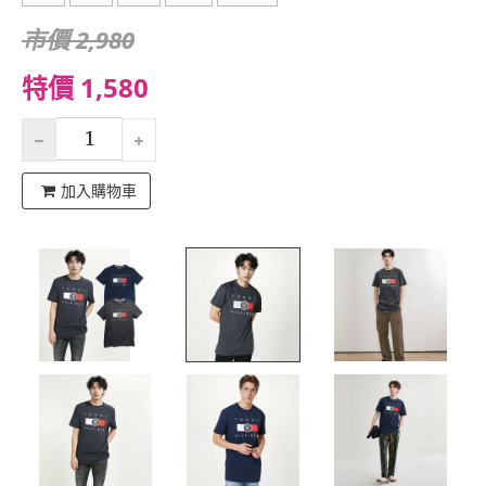
市價 2,980
特價 1,580
加入購物車