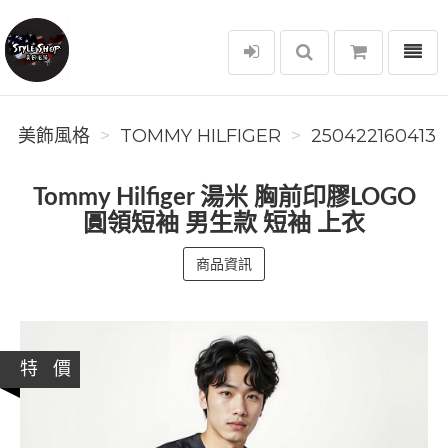
選單
美飾風格
美飾風格
TOMMY HILFIGER
250422160413
Tommy Hilfiger 湯米 胸前印膠LOGO
圓領短袖 男生款 短袖 上衣
商品資訊
特 價