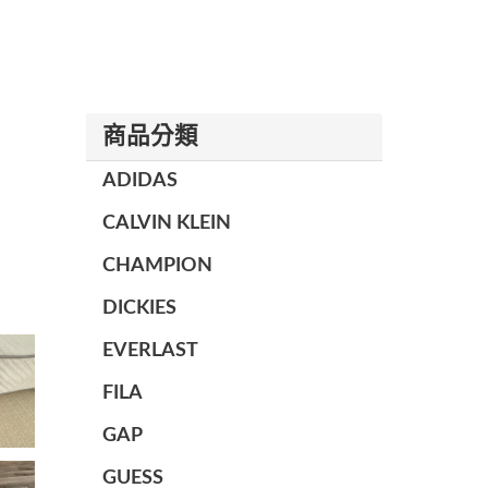
商品分類
ADIDAS
CALVIN KLEIN
CHAMPION
DICKIES
EVERLAST
FILA
GAP
GUESS