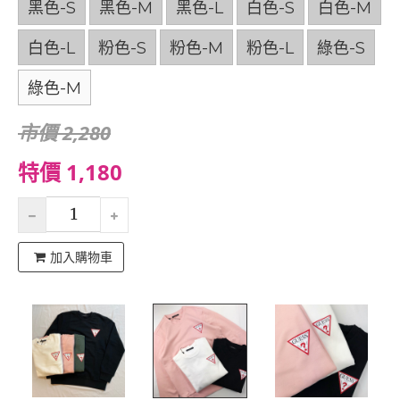
黑色-S
黑色-M
黑色-L
白色-S
白色-M
白色-L
粉色-S
粉色-M
粉色-L
綠色-S
綠色-M
市價 2,280
特價 1,180
加入購物車