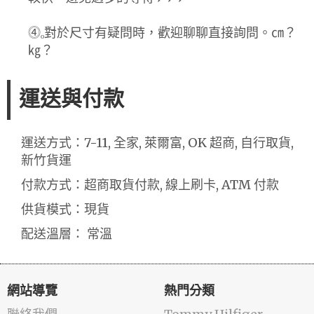
⓸ₒ對於尺寸有疑問時，歡迎聊聊直接詢問。㎝？
㎏？
運送與付款
運送方式：7-11, 全家, 萊爾富, OK 超商, 自行取貨,
新竹貨運
付款方式：超商取貨付款, 線上刷卡, ATM 付款
供貨模式：現貨
配送溫層： 常溫
網站導覽
熱門分類