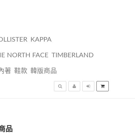
OLLISTER
KAPPA
HE NORTH FACE
TIMBERLAND
內著
鞋款
韓版商品
搜尋
商品