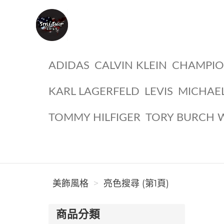
美飾風格
ADIDAS
CALVIN KLEIN
CHAMPI
KARL LAGERFELD
LEVIS
MICHAE
TOMMY HILFIGER
TORY BURCH 
美飾風格
亮色搜尋 (第1頁)
商品分類