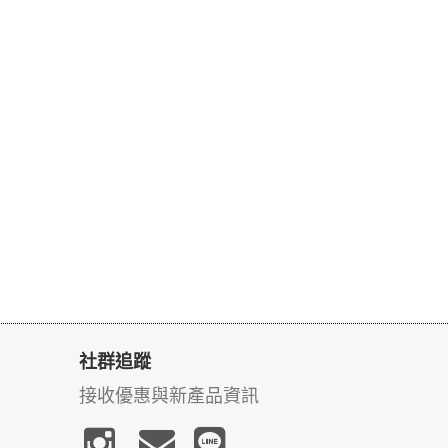
社群追蹤
接收優惠與新產品資訊