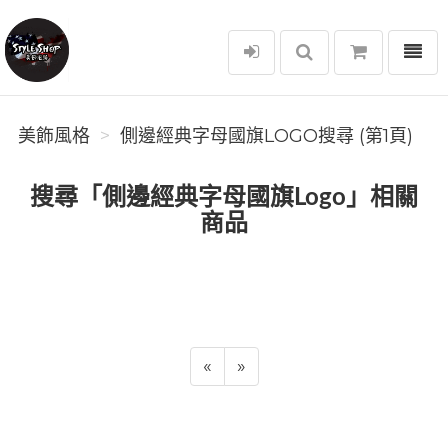
選單
美飾風格
美飾風格
側邊經典字母國旗LOGO搜尋 (第1頁)
搜尋「側邊經典字母國旗Logo」相關
商品
«
»