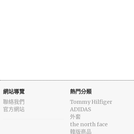
網站導覽
熱門分類
聯絡我們
Tommy Hilfiger
官方網站
ADIDAS
外套
the north face
韓版商品