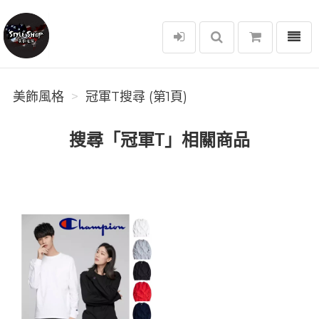
選單
美飾風格
美飾風格
冠軍T搜尋 (第1頁)
搜尋「冠軍T」相關商品