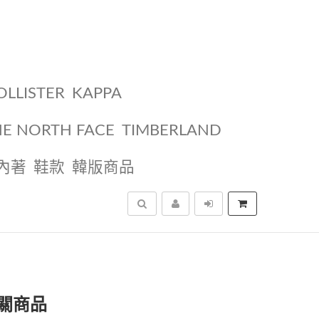
OLLISTER
KAPPA
HE NORTH FACE
TIMBERLAND
內著
鞋款
韓版商品
搜尋
關商品