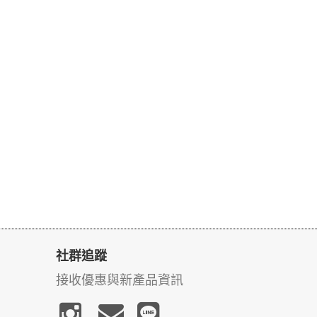
社群追蹤
接收優惠與新產品資訊