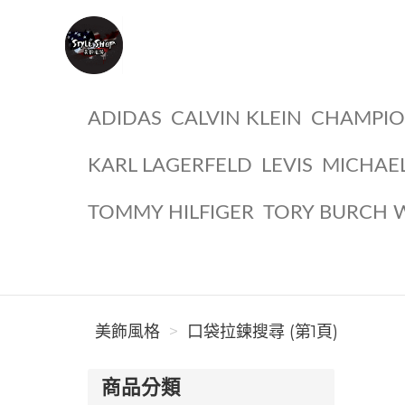
美飾風格
ADIDAS
CALVIN KLEIN
CHAMPI
KARL LAGERFELD
LEVIS
MICHAE
TOMMY HILFIGER
TORY BURCH 
美飾風格
口袋拉鍊搜尋 (第1頁)
商品分類