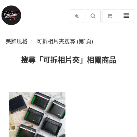
選單
美飾風格
美飾風格
可拆相片夾搜尋 (第1頁)
搜尋「可拆相片夾」相關商品