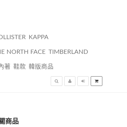
OLLISTER
KAPPA
HE NORTH FACE
TIMBERLAND
內著
鞋款
韓版商品
搜尋
關商品