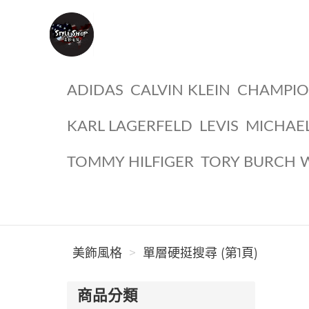
美飾風格
ADIDAS
CALVIN KLEIN
CHAMPI
KARL LAGERFELD
LEVIS
MICHAE
TOMMY HILFIGER
TORY BURCH 
美飾風格
單層硬挺搜尋 (第1頁)
商品分類