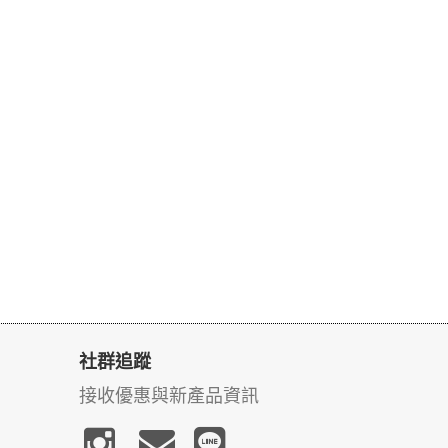
社群追蹤
接收優惠與新產品資訊