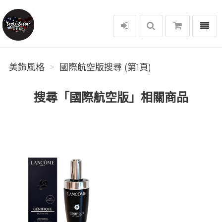
選單
美飾風格
美飾風格
國際航空版搜尋 (第1頁)
搜尋「國際航空版」相關商品