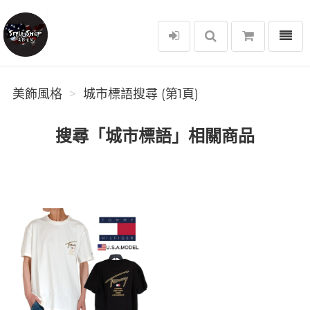
選單
美飾風格
美飾風格
城市標語搜尋 (第1頁)
搜尋「城市標語」相關商品