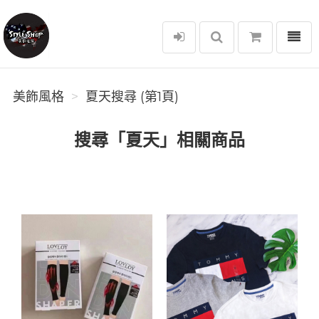
選單
美飾風格
美飾風格
夏天搜尋 (第1頁)
搜尋「夏天」相關商品