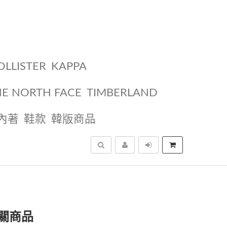
OLLISTER
KAPPA
HE NORTH FACE
TIMBERLAND
內著
鞋款
韓版商品
搜尋
關商品