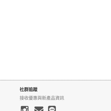
社群追蹤
接收優惠與新產品資訊