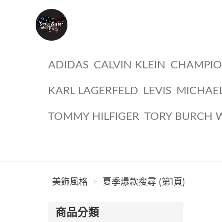
美飾風格
ADIDAS
CALVIN KLEIN
CHAMPI
KARL LAGERFELD
LEVIS
MICHAE
TOMMY HILFIGER
TORY BURCH 
美飾風格
夏季爆款搜尋 (第1頁)
商品分類