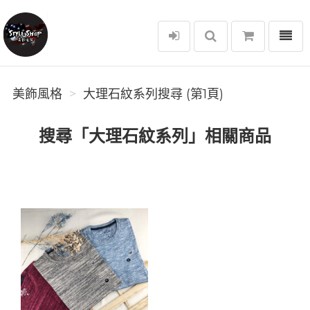
選單
美飾風格
美飾風格
大理石紋系列搜尋 (第1頁)
搜尋「大理石紋系列」相關商品