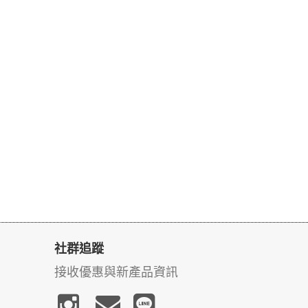
社群追蹤
接收優惠與新產品資訊