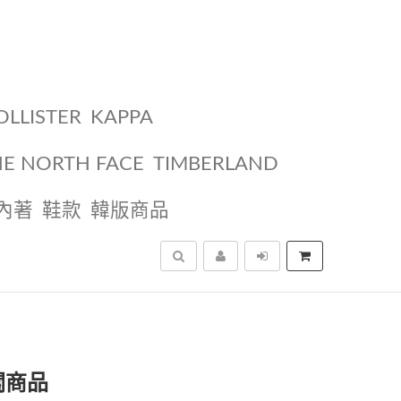
OLLISTER
KAPPA
HE NORTH FACE
TIMBERLAND
內著
鞋款
韓版商品
搜尋
關商品