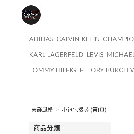
美飾風格
ADIDAS
CALVIN KLEIN
CHAMPI
KARL LAGERFELD
LEVIS
MICHAE
TOMMY HILFIGER
TORY BURCH 
美飾風格
小包包搜尋 (第1頁)
商品分類