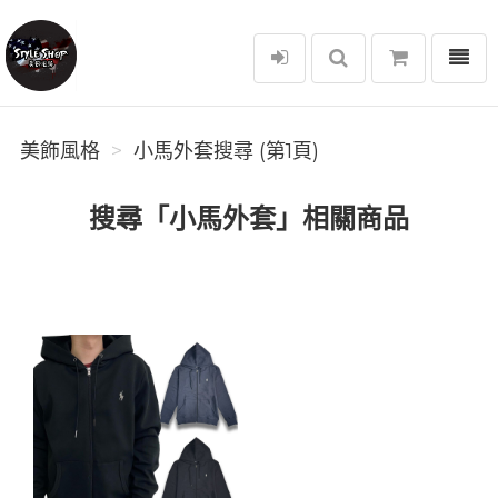
選單
美飾風格
美飾風格
小馬外套搜尋 (第1頁)
搜尋「小馬外套」相關商品