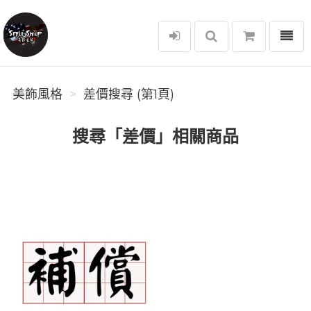
選單
美飾風格
美飾風格
差價搜尋 (第1頁)
搜尋「差價」相關商品