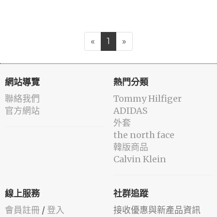
«
1
»
網站導覽
熱門分類
聯絡我們
Tommy Hilfiger
官方網站
ADIDAS
外套
the north face
韓版商品
Calvin Klein
線上服務
社群追蹤
會員註冊
/
登入
接收優惠與新產品資訊