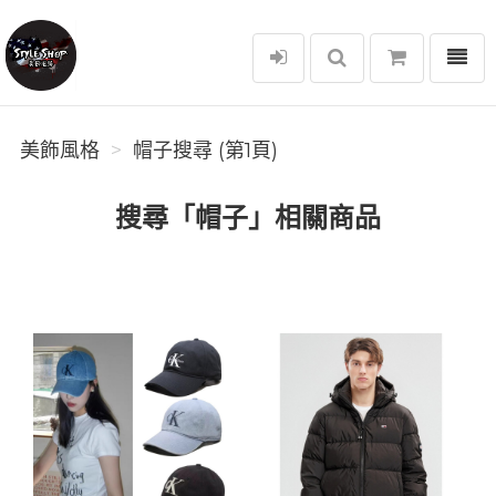
選單
美飾風格
美飾風格
帽子搜尋 (第1頁)
搜尋「帽子」相關商品