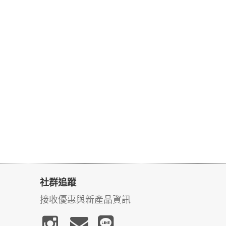
社群追蹤
接收優惠與新產品資訊