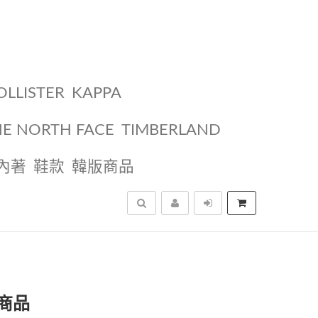
OLLISTER
KAPPA
HE NORTH FACE
TIMBERLAND
內著
鞋款
韓版商品
搜尋
商品