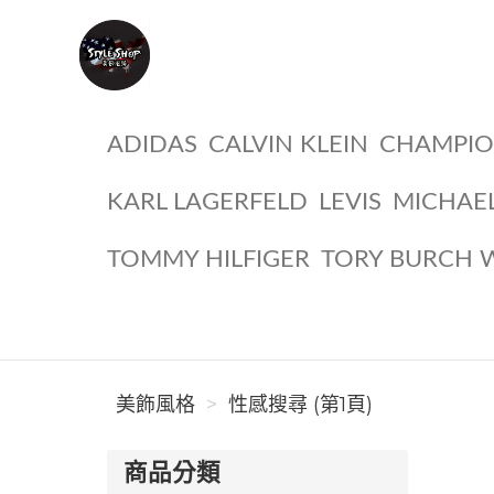
美飾風格
ADIDAS
CALVIN KLEIN
CHAMPI
KARL LAGERFELD
LEVIS
MICHAE
TOMMY HILFIGER
TORY BURCH 
美飾風格
性感搜尋 (第1頁)
商品分類