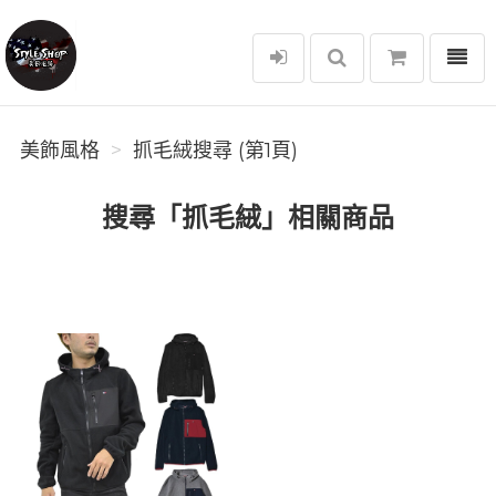
選單
美飾風格
美飾風格
抓毛絨搜尋 (第1頁)
搜尋「抓毛絨」相關商品