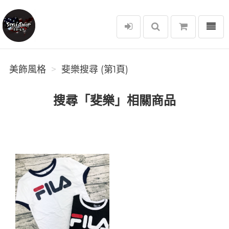
選單
美飾風格
美飾風格
斐樂搜尋 (第1頁)
搜尋「斐樂」相關商品